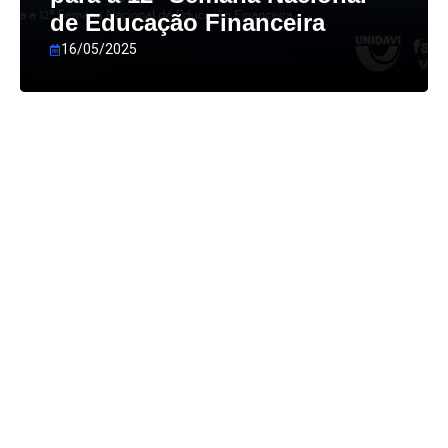
de Educação Financeira
16/05/2025