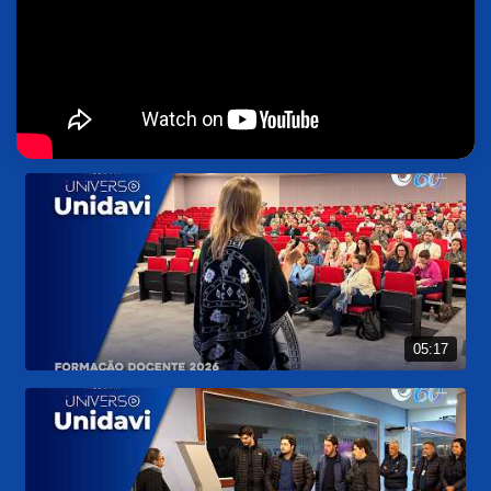
05:17