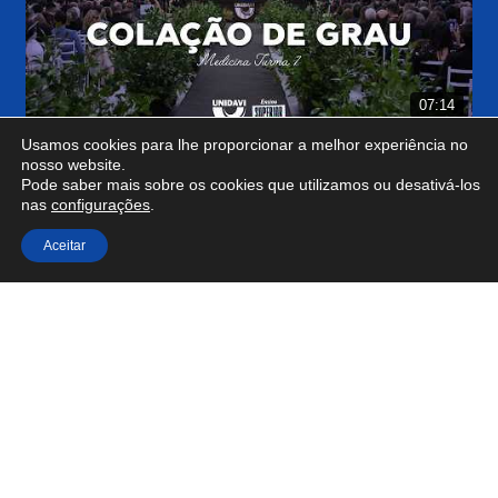
07:14
Usamos cookies para lhe proporcionar a melhor experiência no
nosso website.
Pode saber mais sobre os cookies que utilizamos ou desativá-los
nas
configurações
.
Aceitar
03:28
Ver no YouTube