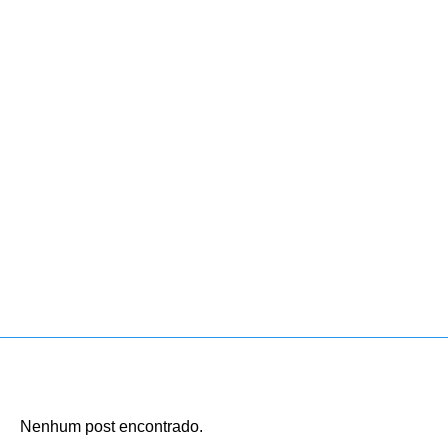
Nenhum post encontrado.