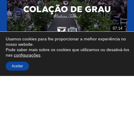
07:14
Usamos cookies para lhe proporcionar a melhor experiência no
nosso website.
Pode saber mais sobre os cookies que utilizamos ou desativá-los
nas
configurações
.
Aceitar
03:28
Ver no YouTube