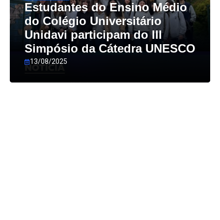
Estudantes do Ensino Médio
do Colégio Universitário
Unidavi participam do III
Simpósio da Cátedra UNESCO
13/08/2025