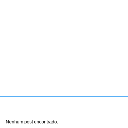
Nenhum post encontrado.