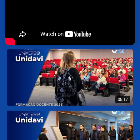
05:17