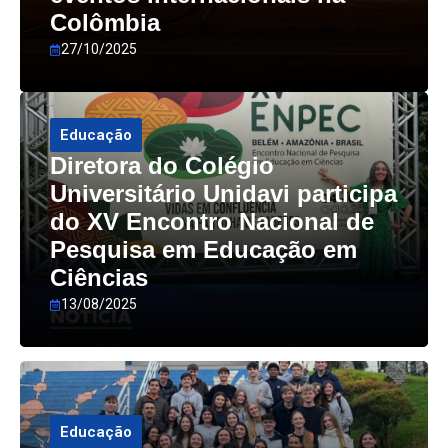
Colômbia
27/10/2025
Educação
Diretora do Colégio
Universitário Unidavi participa
do XV Encontro Nacional de
Pesquisa em Educação em
Ciências
13/08/2025
Educação