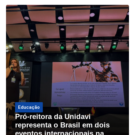
Educação
Pró-reitora da Unidavi
representa o Brasil em dois
eventos internacionais na