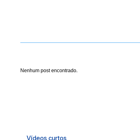
Nenhum post encontrado.
Vídeos curtos