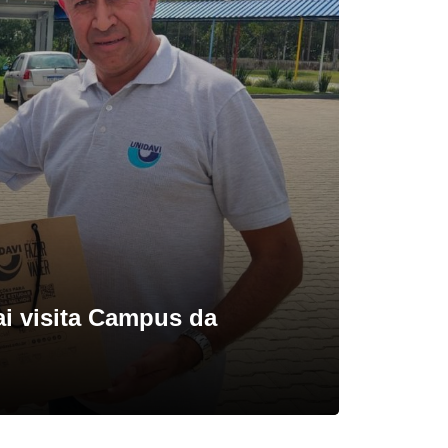
i visita Campus da