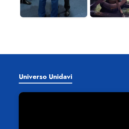
Universo Unidavi