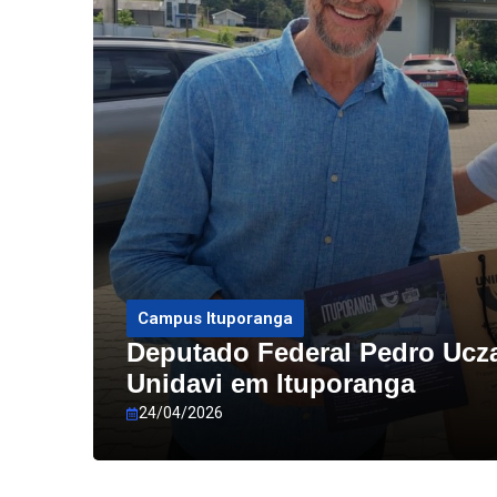
Campus Ituporanga
Deputado Federal Pedro Ucza
Unidavi em Ituporanga
24/04/2026