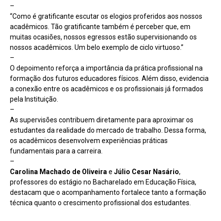
–
“Como é gratificante escutar os elogios proferidos aos nossos
acadêmicos. Tão gratificante também é perceber que, em
muitas ocasiões, nossos egressos estão supervisionando os
nossos acadêmicos. Um belo exemplo de ciclo virtuoso.”
–
O depoimento reforça a importância da prática profissional na
formação dos futuros educadores físicos. Além disso, evidencia
a conexão entre os acadêmicos e os profissionais já formados
pela Instituição.
–
As supervisões contribuem diretamente para aproximar os
estudantes da realidade do mercado de trabalho. Dessa forma,
os acadêmicos desenvolvem experiências práticas
fundamentais para a carreira.
–
Carolina Machado de Oliveira
e
Júlio Cesar Nasário
,
professores do estágio no Bacharelado em Educação Física,
destacam que o acompanhamento fortalece tanto a formação
técnica quanto o crescimento profissional dos estudantes.