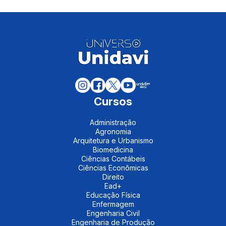
Cursos
Administração
Agronomia
Arquitetura e Urbanismo
Biomedicina
Ciências Contábeis
Ciências Econômicas
Direito
Ead+
Educação Física
Enfermagem
Engenharia Civil
Engenharia de Produção