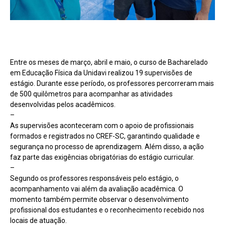
Entre os meses de março, abril e maio, o curso de Bacharelado
em Educação Física da Unidavi realizou 19 supervisões de
estágio. Durante esse período, os professores percorreram mais
de 500 quilômetros para acompanhar as atividades
desenvolvidas pelos acadêmicos.
–
As supervisões aconteceram com o apoio de profissionais
formados e registrados no CREF-SC, garantindo qualidade e
segurança no processo de aprendizagem. Além disso, a ação
faz parte das exigências obrigatórias do estágio curricular.
–
Segundo os professores responsáveis pelo estágio, o
acompanhamento vai além da avaliação acadêmica. O
momento também permite observar o desenvolvimento
profissional dos estudantes e o reconhecimento recebido nos
locais de atuação.