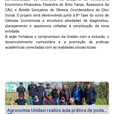
Econômico-Financeira, Elisandra de Brito Farias, Assessora da
CAU, e Anielle Gonçalves de Oliveira, Coordenadora do Gtec
Social. O projeto será desenvolvido junto à 8ª fase do curso de
Ciências Econômicas e envolverá atividades de diagnóstico,
planejamento e assessoria voltadas à constituição da nova
entidade.
A ação fortalece o compromisso da Unidavi com a inclusão, o
desenvolvimento comunitário e a promoção de práticas
acadêmicas conectadas com as realidades sociais locais.
Agronomia Unidavi realiza aula prática de poda...