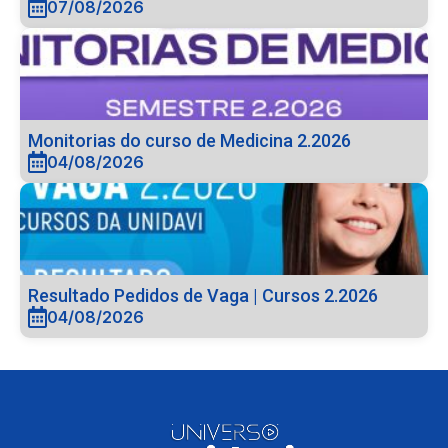
07/08/2026
Monitorias do curso de Medicina 2.2026
04/08/2026
Resultado Pedidos de Vaga | Cursos 2.2026
04/08/2026