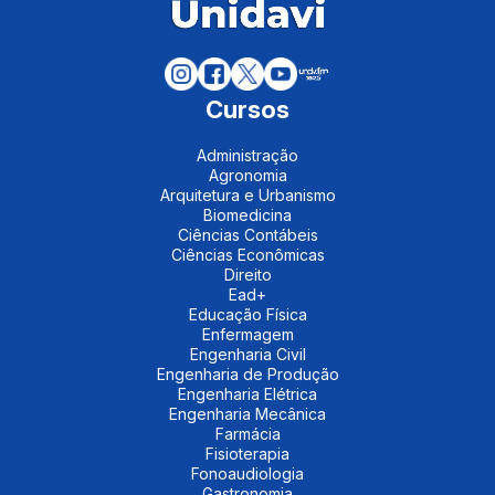
Cursos
Administração
Agronomia
Arquitetura e Urbanismo
Biomedicina
Ciências Contábeis
Ciências Econômicas
Direito
Ead+
Educação Física
Enfermagem
Engenharia Civil
Engenharia de Produção
Engenharia Elétrica
Engenharia Mecânica
Farmácia
Fisioterapia
Fonoaudiologia
Gastronomia