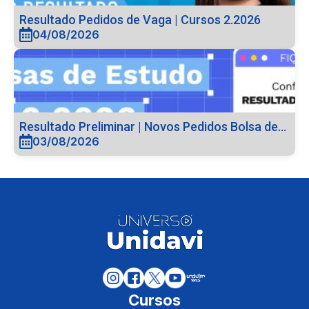
Resultado Pedidos de Vaga | Cursos 2.2026
04/08/2026
Resultado Preliminar | Novos Pedidos Bolsa de...
03/08/2026
Cursos