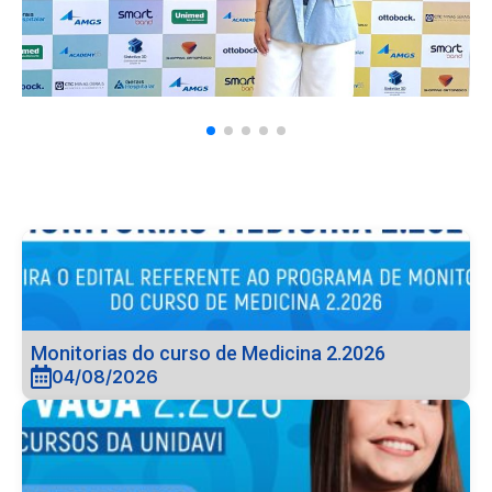
Monitorias do curso de Medicina 2.2026
04/08/2026