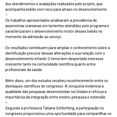
dos atendimentos e avaliações realizados pelo projeto, que
acompanha bebês com risco para atraso no desenvolvimento.
–
Os trabalhos apresentados analisaram a prevalência de
assimetrias cranianas em lactentes atendidos pelo programa e
caracterizaram o desenvolvimento motor desses bebês no
momento da admissão ao serviço.
Os resultados contribuem para ampliar o conhecimento sobre a
identificação precoce dessas alterações e sua relação com o
desenvolvimento infantil. O tema tem despertado interesse
crescente tanto na comunidade científica quanto entre
profissionais da saúde.
Além disso, um dos estudos recebeu reconhecimento entre os
destaques científicos do congresso. A conquista evidencia a
qualidade das pesquisas desenvolvidas na Unidavi e reforça a
importância da integração entre ensino, pesquisa e extensão.
–
Segundo a professora Tatiane Schlichting, a participação no
congresso proporcionou uma oportunidade para compartilhar os