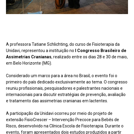
A professora Tatiane Schlichting, do curso de Fisioterapia da
Unidavi, representou a instituição no
I Congresso Brasileiro de
Assimetrias Cranianas
, realizado entre os dias 28 e 30 de maio,
em Belo Horizonte (MG).
Considerado um marco para a área no Brasil, o evento foi o
primeiro do país dedicado exclusivamente ao tema. O congresso
reuniu profissionais, pesquisadores e palestrantes nacionais e
internacionais para discutir estratégias de prevenção, avaliação
e tratamento das assimetrias cranianas em lactentes.
A participação da Unidavi ocorreu por meio do projeto de
extensão FisioCrescer – Intervenção Precoce para Bebês de
Risco, desenvolvido na Clínica Escola de Fisioterapia. Durante o
evento, foram apresentados dois estudos produzidos a partir