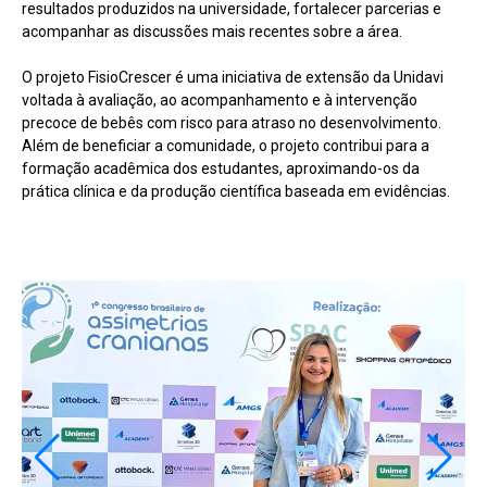
resultados produzidos na universidade, fortalecer parcerias e
acompanhar as discussões mais recentes sobre a área.
O projeto FisioCrescer é uma iniciativa de extensão da Unidavi
voltada à avaliação, ao acompanhamento e à intervenção
precoce de bebês com risco para atraso no desenvolvimento.
Além de beneficiar a comunidade, o projeto contribui para a
formação acadêmica dos estudantes, aproximando-os da
prática clínica e da produção científica baseada em evidências.